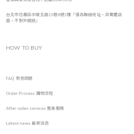
台北市信義區中坡北路15巷8號1樓「僅為聯絡地址，非實體店
面，不對外開放」
HOW TO BUY
FAQ 常見問題
Order Process 購物流程
After-sales services 售後服務
Latest news 最新消息