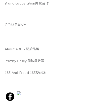
Brand cooperation異業合作
COMPANY
About ARIES 關於品牌
Privacy Policy 隱私權政策
165 Anti-Fraud 165反詐騙