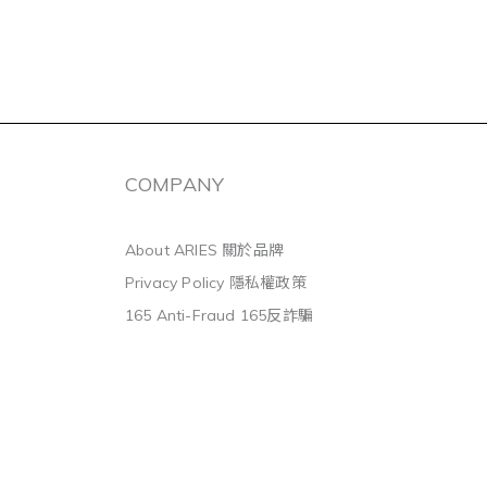
COMPANY
About ARIES 關於品牌
Privacy Policy 隱私權政策
165 Anti-Fraud 165反詐騙