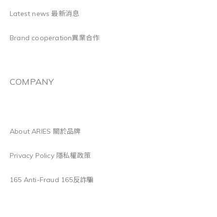
Latest news 最新消息
Brand cooperation異業合作
COMPANY
About ARIES 關於品牌
Privacy Policy 隱私權政策
165 Anti-Fraud 165反詐騙