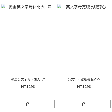
燙金英文字母休閒大T洋
英文字母寬版長版背心
NT$296
NT$296