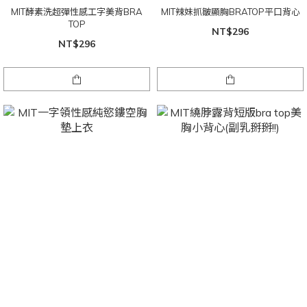
MIT酵素洗超彈性感工字美背BRA
MIT辣妹抓皺顯胸BRATOP平口背心
TOP
NT$296
NT$296