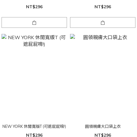
NT$296
NT$296
NEW YORK 休閒寬版T (可遮屁屁唷!)
圓領親膚大口袋上衣
NT$296
NT$296