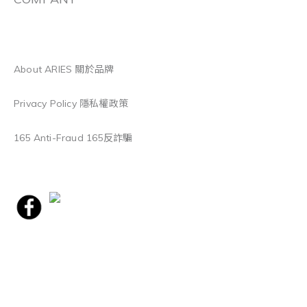
About ARIES 關於品牌
Privacy Policy 隱私權政策
165 Anti-Fraud 165反詐騙