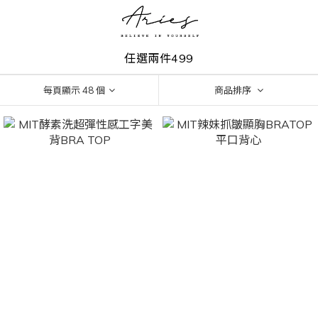
任選兩件499
每頁顯示 48 個
商品排序