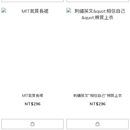
MIT氣質長裙
刺繡英文"相信自己"棉質上衣
NT$296
NT$296