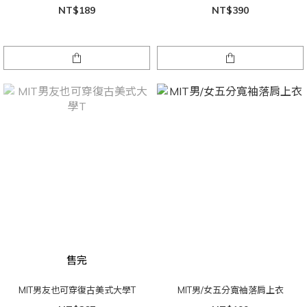
NT$189
NT$390
售完
MIT男友也可穿復古美式大學T
MIT男/女五分寬袖落肩上衣