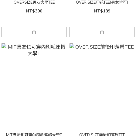
OVERSIZE男友大學TEE
OVER SIZE印花TEE(男女皆可)
NT$390
NT$189
MIT男友也可穿內刷毛連帽大學T
OVER SIZE前後印落肩TEE