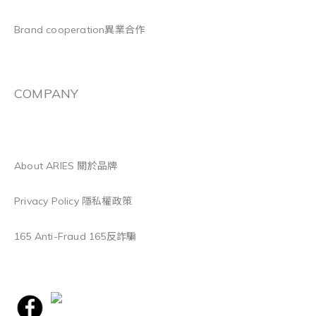
Brand cooperation異業合作
COMPANY
About ARIES 關於品牌
Privacy Policy 隱私權政策
165 Anti-Fraud 165反詐騙