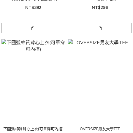
NT$392
NT$296
下圓弧棉質背心上衣(可單穿可內搭)
OVERSIZE男友大學TEE