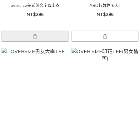
oversize美式英文字母上衣
ABD超韓休閒大T
NT$296
NT$296