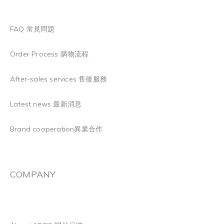
FAQ 常見問題
Order Process 購物流程
After-sales services 售後服務
Latest news 最新消息
Brand cooperation異業合作
COMPANY