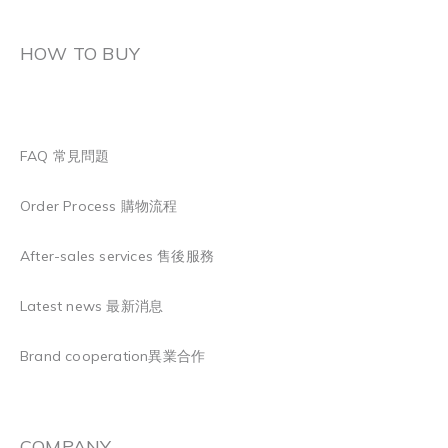
HOW TO BUY
FAQ 常見問題
Order Process 購物流程
After-sales services 售後服務
Latest news 最新消息
Brand cooperation異業合作
COMPANY