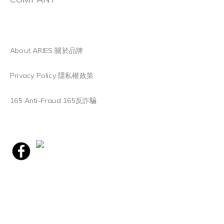
About ARIES 關於品牌
Privacy Policy 隱私權政策
165 Anti-Fraud 165反詐騙