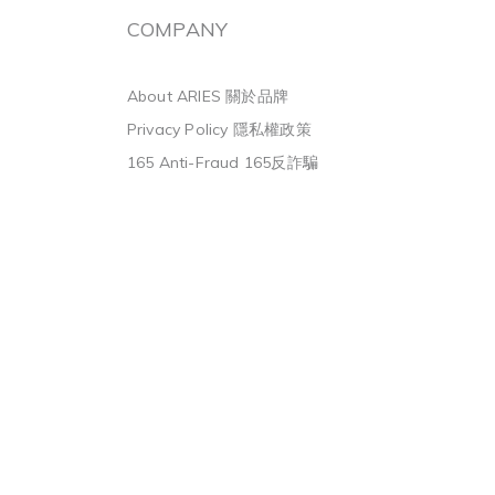
COMPANY
About ARIES 關於品牌
Privacy Policy 隱私權政策
165 Anti-Fraud 165反詐騙