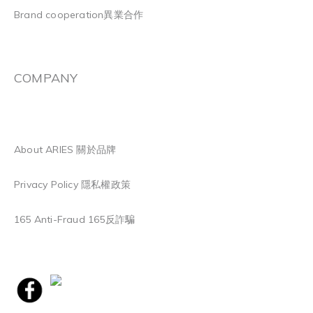
Brand cooperation異業合作
COMPANY
About ARIES 關於品牌
Privacy Policy 隱私權政策
165 Anti-Fraud 165反詐騙