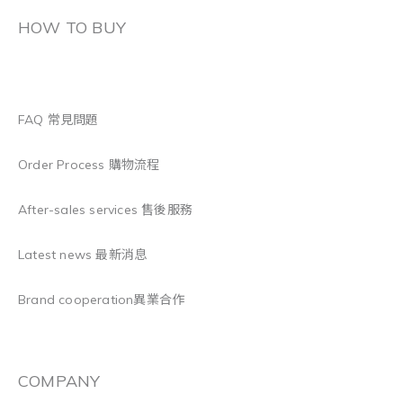
HOW TO BUY
FAQ 常見問題
Order Process 購物流程
After-sales services 售後服務
Latest news 最新消息
Brand cooperation異業合作
COMPANY