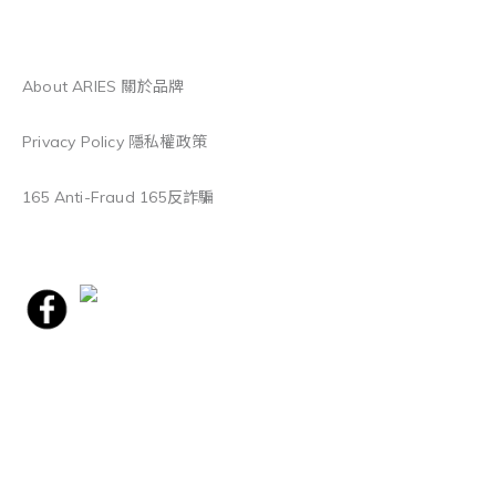
About ARIES 關於品牌
Privacy Policy 隱私權政策
165 Anti-Fraud 165反詐騙