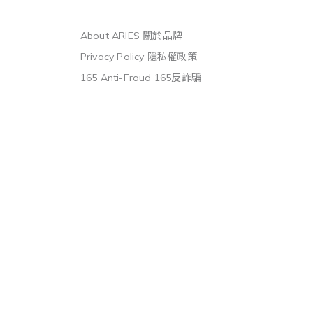
About ARIES 關於品牌
Privacy Policy 隱私權政策
165 Anti-Fraud 165反詐騙