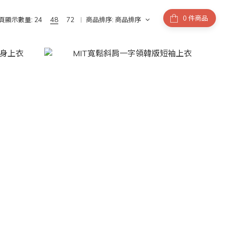
件商品
頁顯示數量:
24
48
72
商品排序:
商品排序