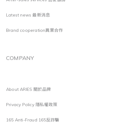
Latest news 最新消息
Brand cooperation異業合作
COMPANY
About ARIES 關於品牌
Privacy Policy 隱私權政策
165 Anti-Fraud 165反詐騙