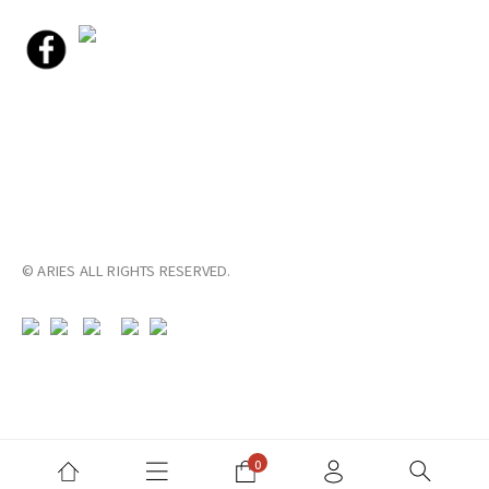
© ARIES ALL RIGHTS RESERVED.
已選
0
件
前往購物車