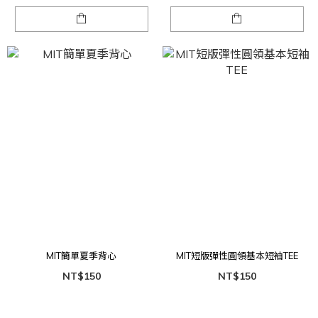
MIT簡單夏季背心
MIT短版彈性圓領基本短袖TEE
NT$150
NT$150