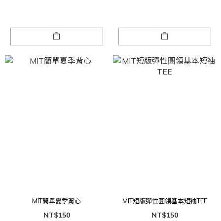
MIT簡單夏季背心
MIT短版彈性圓領基本短袖TEE
NT$150
NT$150