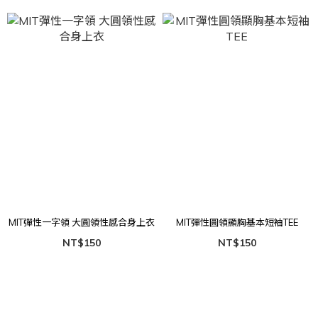
MIT彈性一字領 大圓領性感合身上衣
MIT彈性圓領顯胸基本短袖TEE
NT$150
NT$150