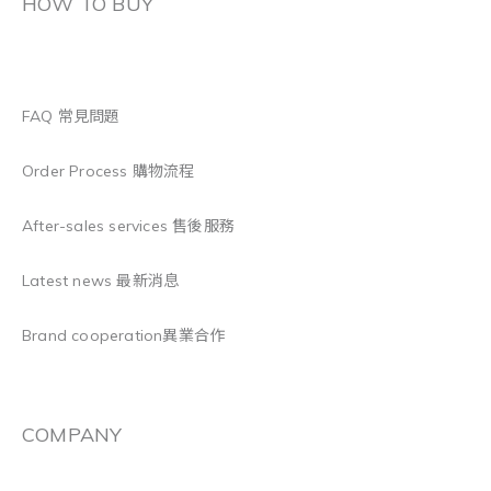
HOW TO BUY
FAQ 常見問題
Order Process 購物流程
After-sales services 售後服務
Latest news 最新消息
Brand cooperation異業合作
COMPANY