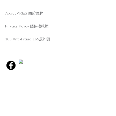
About ARIES 關於品牌
Privacy Policy 隱私權政策
165 Anti-Fraud 165反詐騙