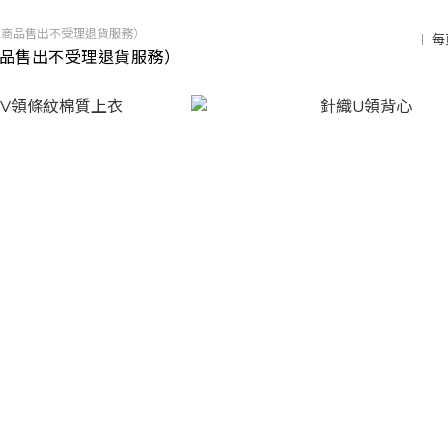
區商品售出不受理退貨服務）
每
商品售出不受理退貨服務）