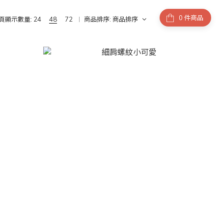
件商品
頁顯示數量:
24
48
72
商品排序:
商品排序