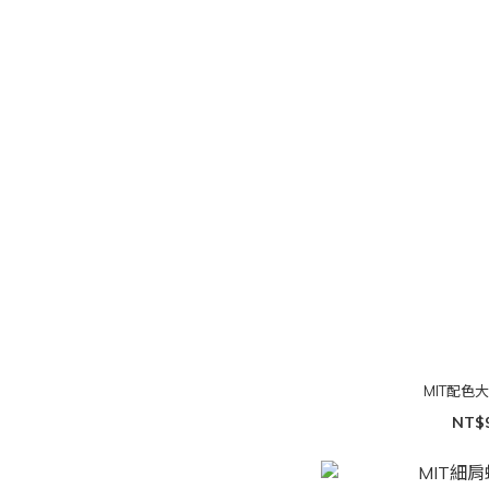
MIT配色
NT$