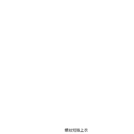
螺紋短版上衣