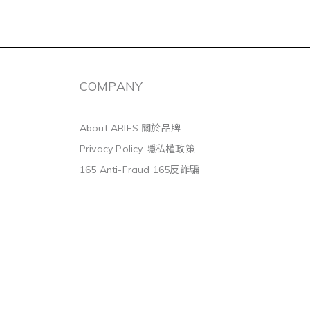
COMPANY
About ARIES 關於品牌
Privacy Policy 隱私權政策
165 Anti-Fraud 165反詐騙