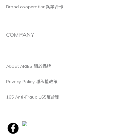
Brand cooperation異業合作
COMPANY
About ARIES 關於品牌
Privacy Policy 隱私權政策
165 Anti-Fraud 165反詐騙