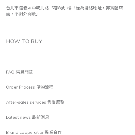
台北市信義區中坡北路15巷8號1樓「僅為聯絡地址，非實體店
面，不對外開放」
HOW TO BUY
FAQ 常見問題
Order Process 購物流程
After-sales services 售後服務
Latest news 最新消息
Brand cooperation異業合作