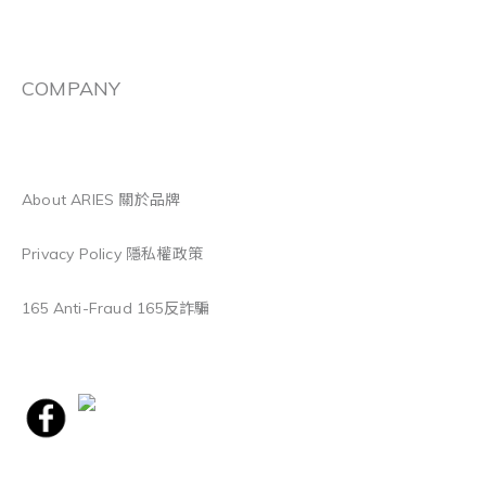
COMPANY
About ARIES 關於品牌
Privacy Policy 隱私權政策
165 Anti-Fraud 165反詐騙