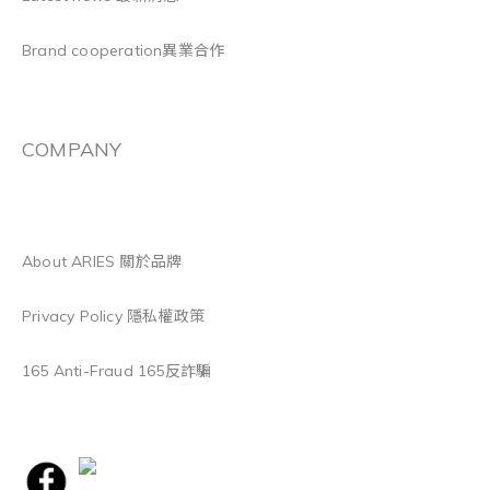
Brand cooperation異業合作
COMPANY
About ARIES 關於品牌
Privacy Policy 隱私權政策
165 Anti-Fraud 165反詐騙